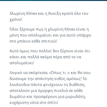
Χλωρίνη Klinex και η Άνοιξη κρατά όλο τον
χρόνο!
Όλοι ξέρουμε πως η χλωρίνη Klinex είναι η
μόνη που απολυμαίνει και για αυτό υπάρχει
στο μπάνιο κάθε σπιτιού!
Αυτό όμως που πολλοί δεν ξέρουν είναι ότι
κάνει και πολλά ακόμα πέρα από το να
απολυμαίνει!
Λογικό να σκέφτεσαι «Όπως τι ;» και θα σου
δώσουμε την απάντηση ευθύς αμέσως! Τα
λουλούδια πάντα φτιάχνουν τη διάθεση,
αποτελούν μια όμορφη πινελιά σε κάθε
δωμάτιο και προσφέρουν μια μυρωδάτη,
ευχάριστη νότα στο σπίτι!