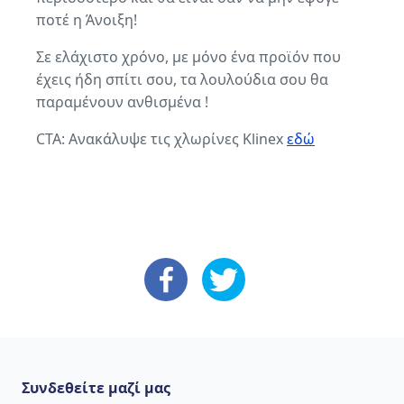
ποτέ η Άνοιξη!
Σε ελάχιστο χρόνο, με μόνο ένα προϊόν που
έχεις ήδη σπίτι σου, τα λουλούδια σου θα
παραμένουν ανθισμένα !
CTA: Ανακάλυψε τις χλωρίνες Klinex
εδώ
: Facebook
: X
Συνδεθείτε μαζί μας