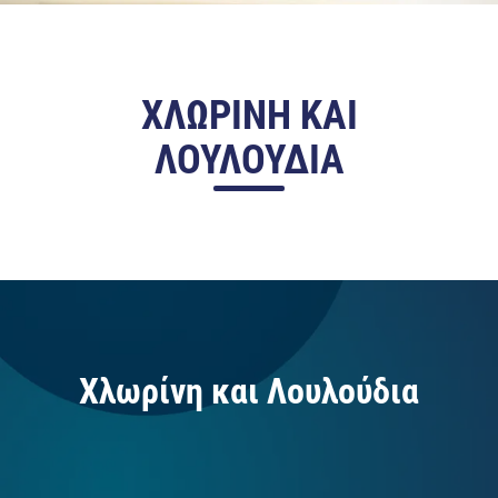
ΧΛΩΡΙΝΗ ΚΑΙ
ΛΟΥΛΟΥΔΙΑ
Χλωρίνη και Λουλούδια