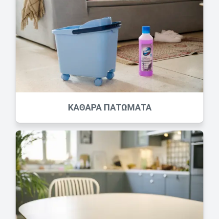
ΚΑΘΑΡΑ ΠΑΤΩΜΑΤΑ