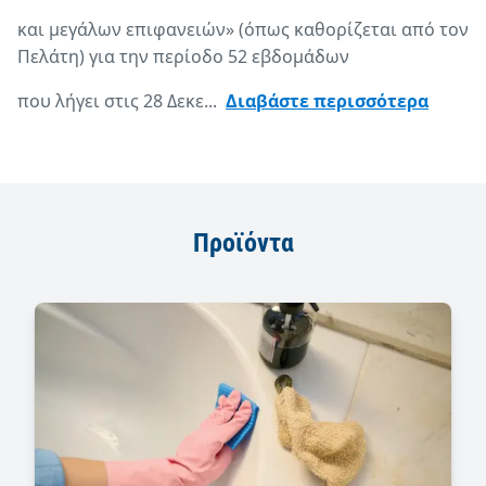
και μεγάλων επιφανειών» (όπως καθορίζεται από τον
Πελάτη) για την περίοδο 52 εβδομάδων
που λήγει στις 28 Δεκε...
Διαβάστε περισσότερα
Προϊόντα