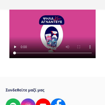
Συνδεθείτε μαζί μας