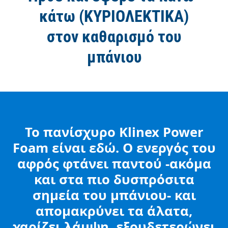
κάτω (ΚΥΡΙΟΛΕΚΤΙΚΑ)
στον καθαρισμό του
μπάνιου
Το πανίσχυρο Klinex Power
Foam είναι εδώ. Ο ενεργός του
αφρός φτάνει παντού -ακόμα
και στα πιο δυσπρόσιτα
σημεία του μπάνιου- και
απομακρύνει τα άλατα,
χαρίζει λάμψη, εξουδετερώνει