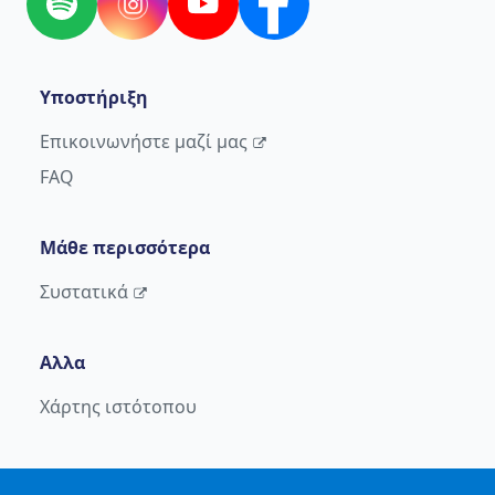
Spotify
Instagram
YouTube
Facebook
Υποστήριξη
Επικοινωνήστε μαζί μας
FAQ
Μάθε περισσότερα
Συστατικά
Αλλα
Χάρτης ιστότοπου