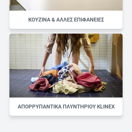
ΚΟΥΖΙΝΑ & ΑΛΛΕΣ ΕΠΙΦΑΝΕΙΕΣ
ΑΠΟΡΡΥΠΑΝΤΙΚΑ ΠΛΥΝΤΗΡΙΟΥ KLINEX