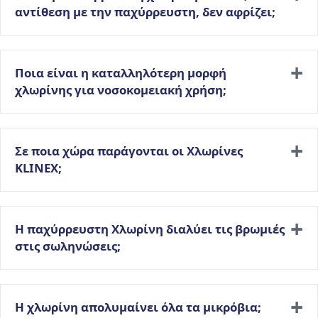
αντίθεση με την παχύρρευστη, δεν αφρίζει;
Ποια είναι η καταλληλότερη μορφή
χλωρίνης για νοσοκομειακή χρήση;
Σε ποια χώρα παράγονται οι Χλωρίνες
KLINEX;
Η παχύρρευστη Χλωρίνη διαλύει τις βρωμιές
στις σωληνώσεις;
H χλωρίνη απολυμαίνει όλα τα μικρόβια;