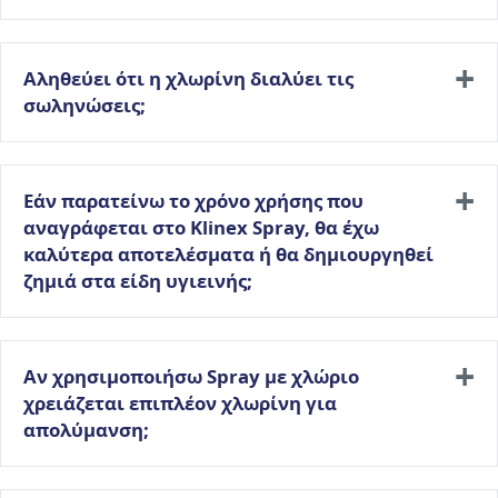
Αληθεύει ότι η χλωρίνη διαλύει τις
σωληνώσεις;
Εάν παρατείνω το χρόνο χρήσης που
αναγράφεται στο Klinex Spray, θα έχω
καλύτερα αποτελέσματα ή θα δημιουργηθεί
ζημιά στα είδη υγιεινής;
Αν χρησιμοποιήσω Spray με χλώριο
χρειάζεται επιπλέον χλωρίνη για
απολύμανση;