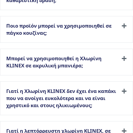
καθαριστική δράση;
Ποιο προϊόν μπορεί να χρησιμοποιηθεί σε
πάγκο κουζίνας;
Μπορεί να χρησιμοποιηθεί η Χλωρίνη
KLINEX σε ακρυλική μπανιέρα;
Γιατί η Χλωρίνη KLINEX δεν έχει ένα καπάκι
που να ανοίγει ευκολότερα και να είναι
χρηστικό και στους ηλικιωμένους;
Γιατί η λεπτόρρευστη χλωρίνη KLINEX, σε