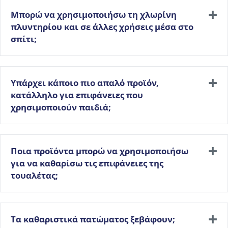
Μπορώ να χρησιμοποιήσω τη χλωρίνη
πλυντηρίου και σε άλλες χρήσεις μέσα στο
σπίτι;
Υπάρχει κάποιο πιο απαλό προϊόν,
κατάλληλο για επιφάνειες που
χρησιμοποιούν παιδιά;
Ποια προϊόντα μπορώ να χρησιμοποιήσω
για να καθαρίσω τις επιφάνειες της
τουαλέτας;
Tα καθαριστικά πατώματος ξεβάφουν;