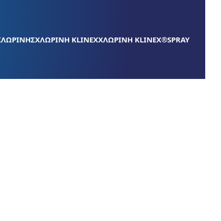
ΧΛΩΡΙΝΗΣ
ΧΛΩΡΙΝΗ KLINEX
ΧΛΩΡΙΝΗ KLINEX®SPRAY