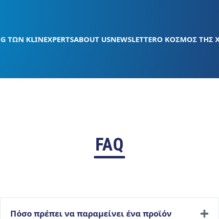
G ΤΩΝ KLINEXPERTS
ABOUT US
NEWSLETTER
Ο ΚΟΣΜΟΣ ΤΗΣ 
FAQ
Πόσο πρέπει να παραμείνει ένα προϊόν