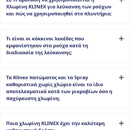
Χλωρίνη KLINEX για λεύκανση των ρούχων
και πώς να χρησιμοποιηθεί στο πλυντήριο;
Τι είναι οι κόκκινοι λεκέδες που
εμφανίστηκαν στα ρούχα κατά τη
διαδικασία της λεύκανσης;
Τα Klinex πατώματος και τα Spray
καθαριστικά χωρίς χλώριο είναι το ίδιο
αποτελεσματικά κατά των μικροβίων όσο η
παχύρευστη χλωρίνη;
Ποια χλωρίνη KLINEX έχει την καλύτερη