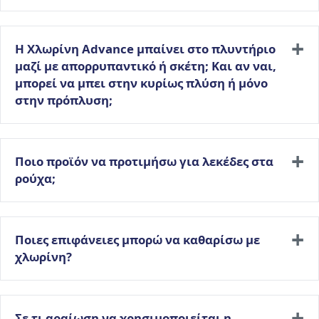
H Χλωρίνη Advance μπαίνει στο πλυντήριο
μαζί με απορρυπαντικό ή σκέτη; Και αν ναι,
μπορεί να μπει στην κυρίως πλύση ή μόνο
στην πρόπλυση;
Ποιο προϊόν να προτιμήσω για λεκέδες στα
ρούχα;
Ποιες επιφάνειες μπορώ να καθαρίσω με
χλωρίνη?
Σε τι αραίωση να χρησιμοποιείται η