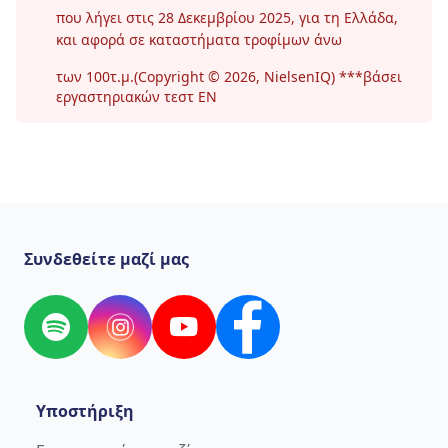
που λήγει στις 28 Δεκεμβρίου 2025, για τη Ελλάδα,
και αφορά σε καταστήματα τροφίμων άνω
των 100τ.μ.(Copyright © 2026, NielsenIQ) ***βάσει
εργαστηριακών τεστ ΕΝ
Συνδεθείτε μαζί μας
Spotify
Instagram
YouTube
Facebook
Υποστήριξη