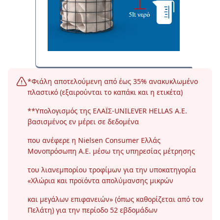
*Φιάλη αποτελούμενη από έως 35% ανακυκλωμένο
πλαστικό (εξαιρούνται το καπάκι και η ετικέτα)
**Υπολογισμός της ΕΛΑΪΣ-UNILEVER HELLAS A.E.
βασισμένος εν μέρει σε δεδομένα
που ανέφερε η Nielsen Consumer Ελλάς
Μονοπρόσωπη Α.Ε. μέσω της υπηρεσίας μέτρησης
του λιανεμπορίου τροφίμων για την υποκατηγορία
«Χλώρια και προϊόντα απολύμανσης μικρών
και μεγάλων επιφανειών» (όπως καθορίζεται από τον
Πελάτη) για την περίοδο 52 εβδομάδων