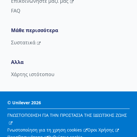
Επικοινωνήστε μαζί μας
FAQ
Μάθε περισσότερα
Συστατικά
Αλλα
Χάρτης ιστότοπου
©
Unilever
2026
ΓΝΩΣΤΟΠΟΙΗΣΗ ΓΙΑ ΤΗΝ ΠΡΟΣΤΑΣΙΑ ΤΗΣ ΙΔΙΩΤΙΚΗΣ ΖΩΗΣ
Γνωστοποίηση για τη χρηση cookies
Όροι Χρήσης