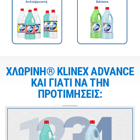
ΧΛΩΡΙΝΗ® KLINEX ADVANCE
ΚΑΙ ΓΙΑΤΙ ΝΑ ΤΗΝ
ΠΡΟΤΙΜΗΣΕΙΣ: