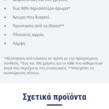
Έως 60% περισσότερο άρωμα*
Άρωμα που διαρκεί
Προστασία από τα άλατα**
Πλούσιος αφρός
Λάμψη
*Αξιολόγηση από ειδικούς σε σχέση με την προηγούμενη
σύνθεση. ^Έως και 300 χρήσεις για το κάθε ένα καθαριστικό
block που περιέχεται στη συσκευασία. **Αποτρέπει τη
συσσώρευση αλάτων.
Σχετικά προϊόντα