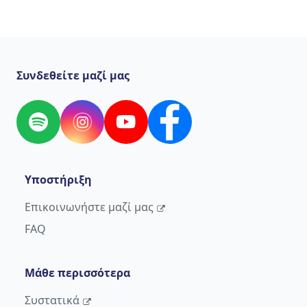
Συνδεθείτε μαζί μας
Spotify
Instagram
YouTube
Facebook
Υποστήριξη
Επικοινωνήστε μαζί μας
FAQ
Μάθε περισσότερα
Συστατικά