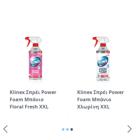
Klinex Σπρέι Power
Klinex Σπρέι Power
Foam Μπάνιο
Foam Μπάνιο
Floral Fresh XXL
Χλωρίνη XXL
•
•
•