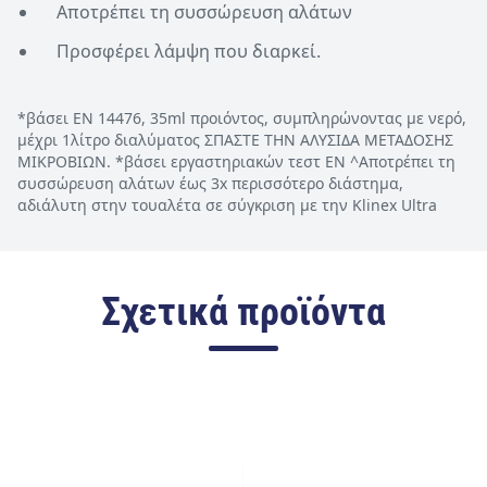
Αποτρέπει τη συσσώρευση αλάτων
Προσφέρει λάμψη που διαρκεί.
*βάσει EN 14476, 35ml προιόντος, συμπληρώνοντας με νερό,
μέχρι 1λίτρο διαλύματος ΣΠΑΣΤΕ ΤΗΝ ΑΛΥΣΙΔΑ ΜΕΤΑΔΟΣΗΣ
ΜΙΚΡΟΒΙΩΝ. *βάσει εργαστηριακών τεστ ΕΝ ^Αποτρέπει τη
συσσώρευση αλάτων έως 3x περισσότερο διάστηµα,
αδιάλυτη στην τουαλέτα σε σύγκριση µε την Klinex Ultra
Σχετικά προϊόντα