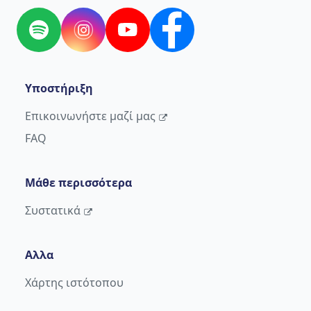
Spotify
Instagram
YouTube
Facebook
Υποστήριξη
Επικοινωνήστε μαζί μας
FAQ
Μάθε περισσότερα
Συστατικά
Αλλα
Χάρτης ιστότοπου