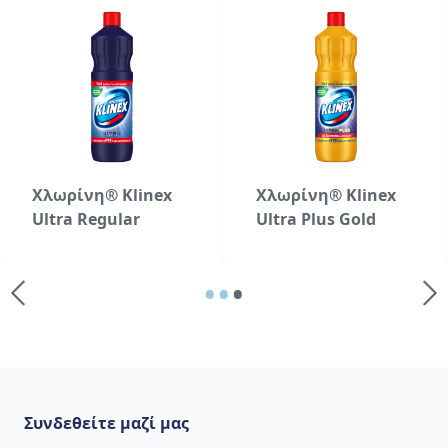
Χλωρίνη® Klinex
Χλωρίνη® Klinex
Ultra Regular
Ultra Plus Gold
•
•
•
Συνδεθείτε μαζί μας