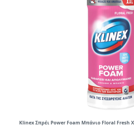
Klinex Σπρέι Power Foam Μπάνιο Floral Fresh 