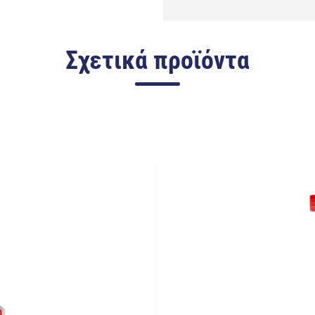
Σχετικά προϊόντα