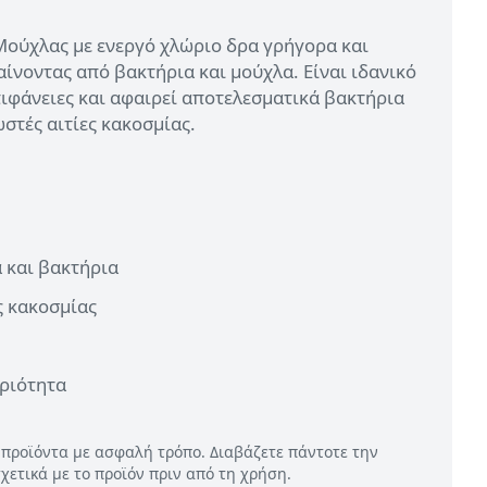
 Μούχλας με ενεργό χλώριο δρα γρήγορα και
ίνοντας από βακτήρια και μούχλα. Είναι ιδανικό
πιφάνειες και αφαιρεί αποτελεσματικά βακτήρια
ωστές αιτίες κακοσμίας.
 και βακτήρια
ς κακοσμίας
αριότητα
 προϊόντα με ασφαλή τρόπο. Διαβάζετε πάντοτε την
σχετικά με το προϊόν πριν από τη χρήση.