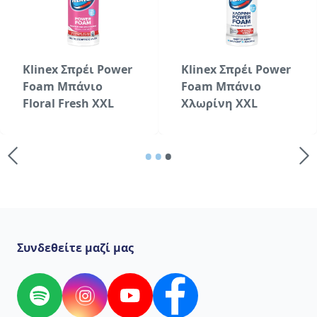
Klinex Σπρέι Power
Klinex Σπρέι Power
Foam Μπάνιο
Foam Μπάνιο
Floral Fresh XXL
Χλωρίνη XXL
•
•
•
Συνδεθείτε μαζί μας
Spotify
Instagram
YouTube
Facebook