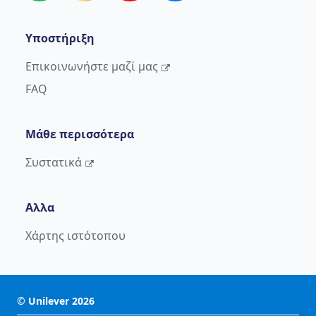
Υποστήριξη
Επικοινωνήστε μαζί μας
FAQ
Μάθε περισσότερα
Συστατικά
Αλλα
Χάρτης ιστότοπου
©
Unilever
2026