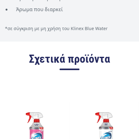
Άρωμα που διαρκεί
*σε σύγκριση με μη χρήση του Klinex Blue Water
Σχετικά προϊόντα