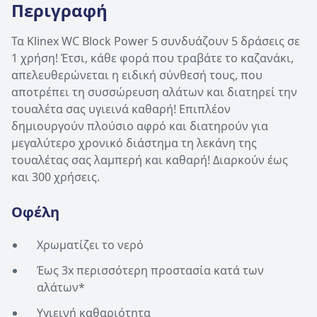
Περιγραφή
Τα Klinex WC Block Power 5 συνδυάζουν 5 δράσεις σε
1 χρήση! Έτσι, κάθε φορά που τραβάτε το καζανάκι,
απελευθερώνεται η ειδική σύνθεσή τους, που
αποτρέπει τη συσσώρευση αλάτων και διατηρεί την
τουαλέτα σας υγιεινά καθαρή! Επιπλέον
δημιουργούν πλούσιο αφρό και διατηρούν για
μεγαλύτερο χρονικό διάστημα τη λεκάνη της
τουαλέτας σας λαμπερή και καθαρή! Διαρκούν έως
και 300 χρήσεις.
Οφέλη
Χρωματίζει το νερό
Έως 3x περισσότερη προστασία κατά των
αλάτων*
Υγιεινή καθαριότητα