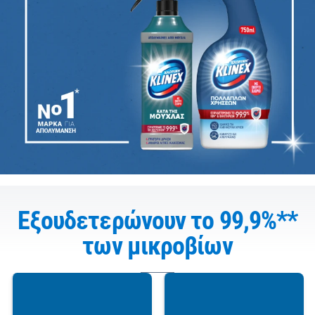
Εξουδετερώνουν το 99,9%**
των μικροβίων