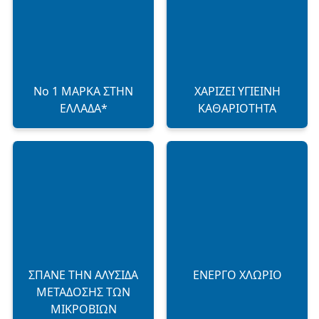
No 1 ΜΑΡΚΑ ΣΤΗΝ
ΧΑΡΙΖΕΙ ΥΓΙΕΙΝΗ
ΕΛΛΑΔΑ*
ΚΑΘΑΡΙΟΤΗΤΑ
ΣΠΑΝΕ ΤΗΝ ΑΛΥΣΙΔΑ
ΕΝΕΡΓΟ ΧΛΩΡΙΟ
ΜΕΤΑΔΟΣΗΣ ΤΩΝ
ΜΙΚΡOΒΙΩΝ