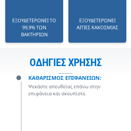
ΕΞΟΥΔΕΤΕΡΩΝΕΙ ΤΟ
ΕΞΟΥΔΕΤΕΡΩΝΕΙ
99,9% ΤΩΝ
ΑΙΤΙΕΣ ΚΑΚΟΣΜΙΑΣ
ΒΑΚΤΗΡΙΩΝ
ΟΔΗΓΙΕΣ ΧΡΗΣΗΣ
ΚΑΘΑΡΙΣΜΟΣ ΕΠΙΦΑΝΕΙΩΝ:
Ψεκάστε απευθείας επάνω στην
επιφάνεια και σκουπίστε.