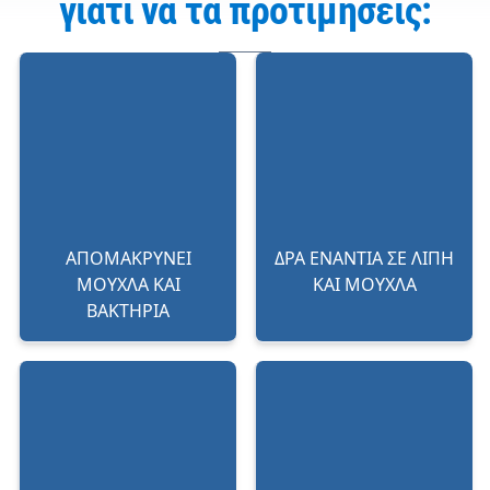
γιατί να τα προτιμήσεις:
ΑΠΟΜΑΚΡΥΝΕΙ
ΔΡΑ ΕΝΑΝΤΙΑ ΣΕ ΛΙΠΗ
ΜΟΥΧΛΑ ΚΑΙ
ΚΑΙ ΜΟΥΧΛΑ
ΒΑΚΤΗΡΙΑ