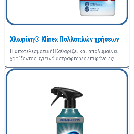
Χλωρίνη® Klinex Πολλαπλών χρήσεων
Η αποτελεσματική! Καθαρίζει και απολυμαίνει
χαρίζοντας υγιεινά αστραφτερές επιφάνειες!