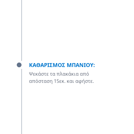
ΚΑΘΑΡΙΣΜΟΣ ΜΠΑΝΙΟΥ:
Ψεκάστε τα πλακάκια από
απόσταση 15εκ. και αφήστε.