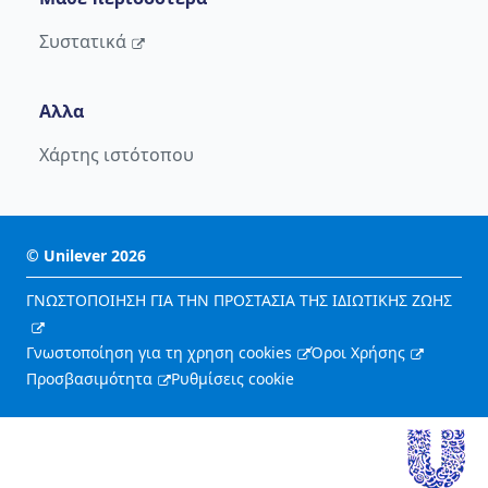
Συστατικά
Αλλα
Χάρτης ιστότοπου
©
Unilever
2026
ΓΝΩΣΤΟΠΟΙΗΣΗ ΓΙΑ ΤΗΝ ΠΡΟΣΤΑΣΙΑ ΤΗΣ ΙΔΙΩΤΙΚΗΣ ΖΩΗΣ
Γνωστοποίηση για τη χρηση cookies
Όροι Χρήσης
Προσβασιμότητα
Ρυθμίσεις cookie