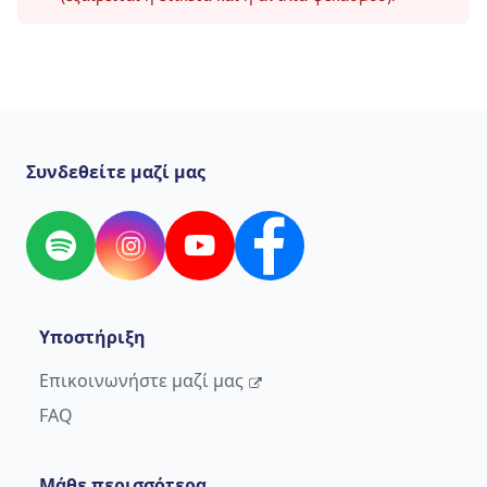
Συνδεθείτε μαζί μας
Spotify
Instagram
YouTube
Facebook
Υποστήριξη
Επικοινωνήστε μαζί μας
FAQ
Μάθε περισσότερα