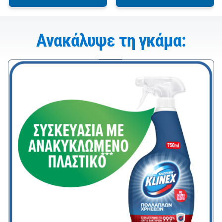
Ανακάλυψε τη γκάμα: