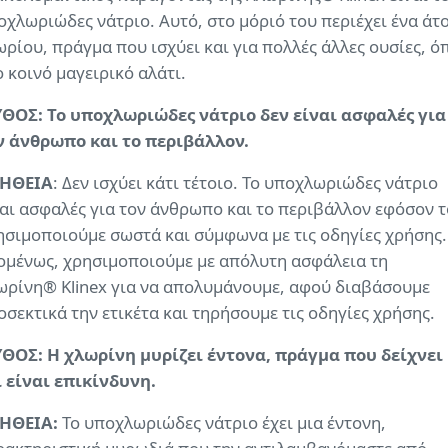
οχλωριώδες νάτριο. Αυτό, στο μόριό του περιέχει ένα άτ
ωρίου, πράγμα που ισχύει και για πολλές άλλες ουσίες, ό
ο κοινό μαγειρικό αλάτι.
ΘΟΣ: Το υποχλωριώδες νάτριο δεν είναι ασφαλές για
ν άνθρωπο και το περιβάλλον.
ΗΘΕΙΑ
: Δεν ισχύει κάτι τέτοιο. Το υποχλωριώδες νάτριο
ναι ασφαλές για τον άνθρωπο και το περιβάλλον εφόσον τ
ησιμοποιούμε σωστά και σύμφωνα με τις οδηγίες χρήσης.
ομένως, χρησιμοποιούμε με απόλυτη ασφάλεια τη
ωρίνη® Klinex για να απολυμάνουμε, αφού διαβάσουμε
οσεκτικά την ετικέτα και τηρήσουμε τις οδηγίες χρήσης.
ΘΟΣ: Η χλωρίνη μυρίζει έντονα, πράγμα που δείχνει
ι είναι επικίνδυνη.
ΗΘΕΙΑ:
Το υποχλωριώδες νάτριο έχει μια έντονη,