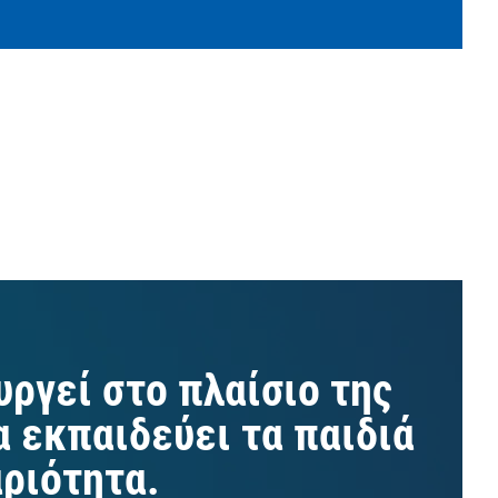
ργεί στο πλαίσιο της
α εκπαιδεύει τα παιδιά
αριότητα.