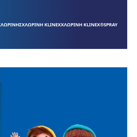
ΧΛΩΡΙΝΗΣ
ΧΛΩΡΙΝΗ KLINEX
ΧΛΩΡΙΝΗ KLINEX®SPRAY